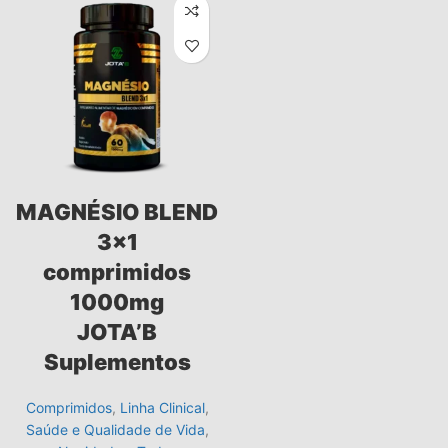
MAGNÉSIO BLEND
3×1
comprimidos
1000mg
JOTA’B
Suplementos
Comprimidos
,
Linha Clinical
,
Saúde e Qualidade de Vida
,