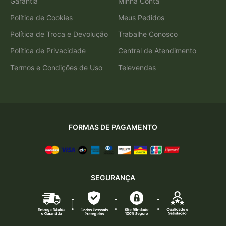
Garantia
Minha Conta
Política de Cookies
Meus Pedidos
Política de Troca e Devolução
Trabalhe Conosco
Política de Privacidade
Central de Atendimento
Termos e Condições de Uso
Televendas
FORMAS DE PAGAMENTO
SEGURANÇA