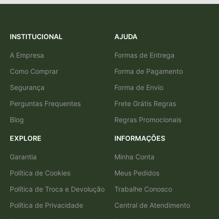
INSTITUCIONAL
AJUDA
A Empresa
Formas de Entrega
Como Comprar
Forma de Pagamento
Segurança
Forma de Envio
Perguntas Frequentes
Frete Grátis Regras
Blog
Regras Promocionais
EXPLORE
INFORMAÇÕES
Garantia
Minha Conta
Política de Cookies
Meus Pedidos
Política de Troca e Devolução
Trabalhe Conosco
Política de Privacidade
Central de Atendimento