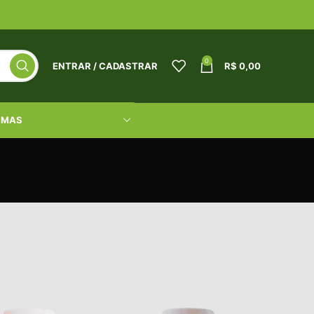
0
ENTRAR / CADASTRAR
R$
0,00
RMAS