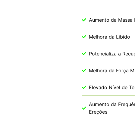
Aumento da Massa 
Melhora da Libido
Potencializa a Recu
Melhora da Força M
Elevado Nível de Te
Aumento da Frequên
Ereções