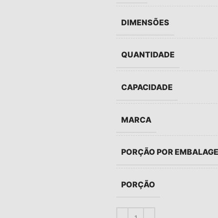
DIMENSÕES
QUANTIDADE
CAPACIDADE
MARCA
PORÇÃO POR EMBALAG
PORÇÃO