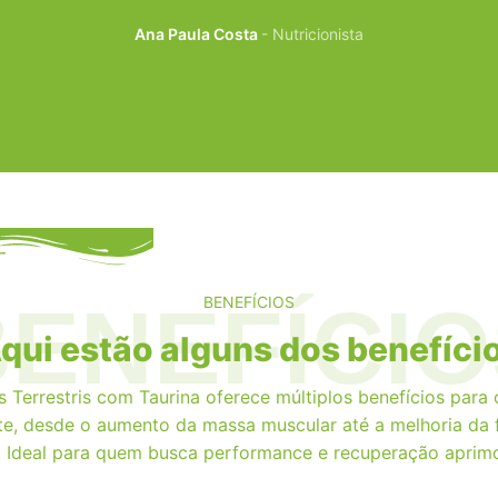
Ana Paula Costa
Nutricionista
BENEFÍCIO
BENEFÍCIOS
qui estão alguns dos benefíci
s Terrestris com Taurina oferece múltiplos benefícios para
e, desde o aumento da massa muscular até a melhoria da
. Ideal para quem busca performance e recuperação aprim