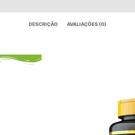
DESCRIÇÃO
AVALIAÇÕES (0)