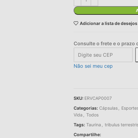
Adicionar a lista de desejos
Consulte o frete e o prazo 
Não sei meu cep
SKU:
ERVCAP0007
Categorias:
Cápsulas
,
Esporte
Vida
,
Todos
Tags:
Taurina
,
tribulus terrestri
Compartilhe: