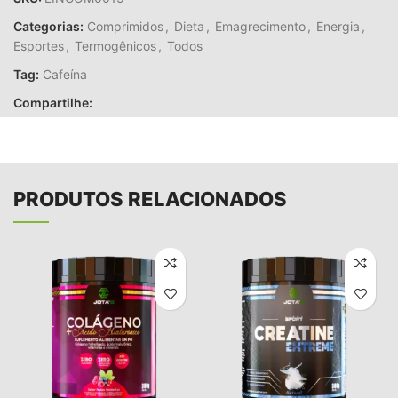
Categorias:
Comprimidos
,
Dieta
,
Emagrecimento
,
Energia
,
Esportes
,
Termogênicos
,
Todos
Tag:
Cafeína
Compartilhe:
PRODUTOS RELACIONADOS