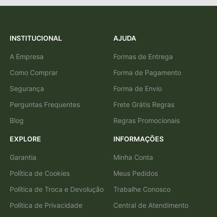
INSTITUCIONAL
AJUDA
A Empresa
Formas de Entrega
Como Comprar
Forma de Pagamento
Segurança
Forma de Envio
Perguntas Frequentes
Frete Grátis Regras
Blog
Regras Promocionais
EXPLORE
INFORMAÇÕES
Garantia
Minha Conta
Política de Cookies
Meus Pedidos
Política de Troca e Devolução
Trabalhe Conosco
Política de Privacidade
Central de Atendimento