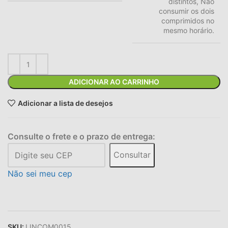
distintos, Não
consumir os dois
comprimidos no
mesmo horário.
ADICIONAR AO CARRINHO
Adicionar a lista de desejos
Consulte o frete e o prazo de entrega:
Consultar
Não sei meu cep
SKU:
LINCOM0015