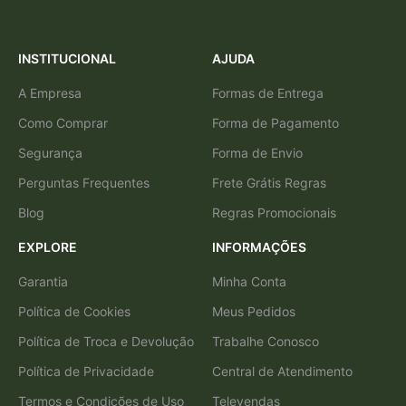
INSTITUCIONAL
AJUDA
A Empresa
Formas de Entrega
Como Comprar
Forma de Pagamento
Segurança
Forma de Envio
Perguntas Frequentes
Frete Grátis Regras
Blog
Regras Promocionais
EXPLORE
INFORMAÇÕES
Garantia
Minha Conta
Política de Cookies
Meus Pedidos
Política de Troca e Devolução
Trabalhe Conosco
Política de Privacidade
Central de Atendimento
Termos e Condições de Uso
Televendas